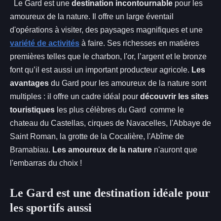
Le Gard est une
destination incontournable
pour les
amoureux de la nature. Il offre un large éventail
d'opérations à visiter, des paysages magnifiques et une
variété de activités
à faire. Ses richesses en matières
premières telles que le charbon, l'or, l’argent et le bronze
font qu’il est aussi un important producteur agricole.
Les
avantages
du Gard pour les amoureux de la nature sont
multiples : il offre un cadre idéal pour
découvrir les sites
touristiques
les plus célèbres du Gard comme le
chateau du Castellas, cirques de Navacelles, l'Abbaye de
Saint Roman, la grotte de la Cocalière, l'Abîme de
Bramabiau.
Les amoureux de la nature
n'auront que
l'embarras du choix !
Le Gard est une destination idéale pour
les sportifs aussi