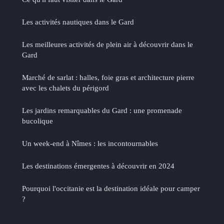
Les activités nautiques dans le Gard
Les meilleures activités de plein air à découvrir dans le
Gard
Marché de sarlat : halles, foie gras et architecture pierre
avec les chalets du périgord
Les jardins remarquables du Gard : une promenade
bucolique
Un week-end à Nîmes : les incontournables
Les destinations émergentes à découvrir en 2024
Pourquoi l'occitanie est la destination idéale pour camper
?