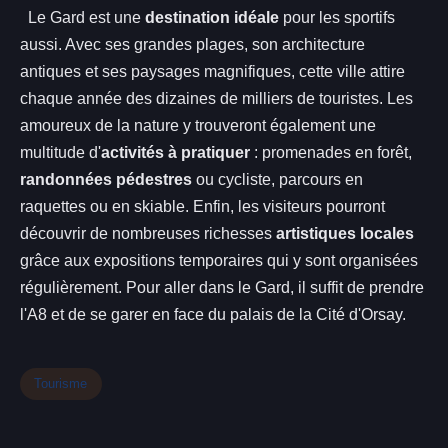
Le Gard est une
destination idéale
pour les sportifs
aussi. Avec ses grandes plages, son architecture
antiques et ses paysages magnifiques, cette ville attire
chaque année des dizaines de milliers de touristes. Les
amoureux de la nature y trouveront également une
multitude d'
activités à pratiquer
: promenades en forêt,
randonnées pédestres
ou cycliste, parcours en
raquettes ou en skiable. Enfin, les visiteurs pourront
découvrir de nombreuses richesses
artistiques locales
grâce aux expositions temporaires qui y sont organisées
régulièrement. Pour aller dans le Gard, il suffit de prendre
l'A8 et de se garer en face du palais de la Cité d'Orsay.
Tourisme