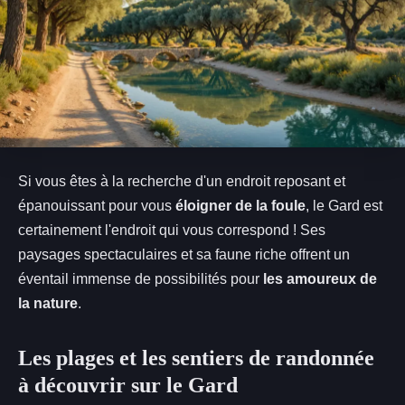
Si vous êtes à la recherche d'un endroit reposant et
épanouissant pour vous
éloigner de la foule
, le Gard est
certainement l'endroit qui vous correspond ! Ses
paysages spectaculaires et sa faune riche offrent un
éventail immense de possibilités pour
les amoureux de
la nature
.
Les plages et les sentiers de randonnée
à découvrir sur le Gard