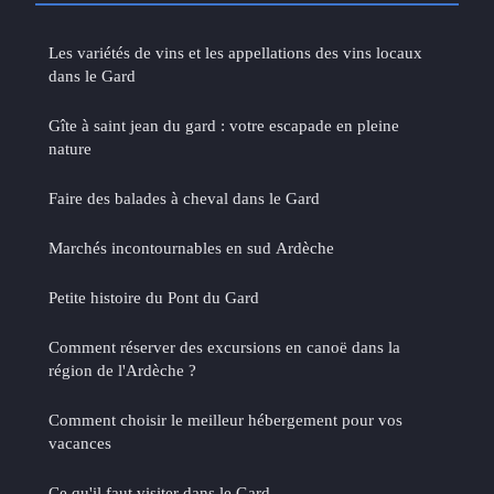
Les variétés de vins et les appellations des vins locaux
dans le Gard
Gîte à saint jean du gard : votre escapade en pleine
nature
Faire des balades à cheval dans le Gard
Marchés incontournables en sud Ardèche
Petite histoire du Pont du Gard
Comment réserver des excursions en canoë dans la
région de l'Ardèche ?
Comment choisir le meilleur hébergement pour vos
vacances
Ce qu'il faut visiter dans le Gard